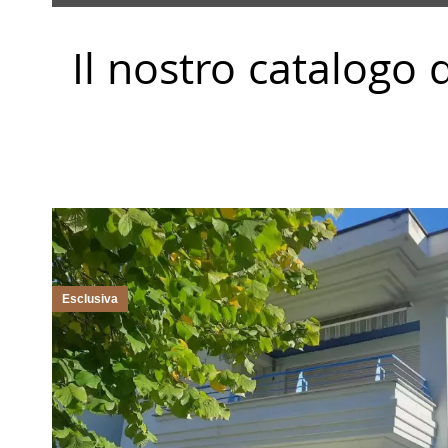
Il nostro catalogo 
Esclusiva