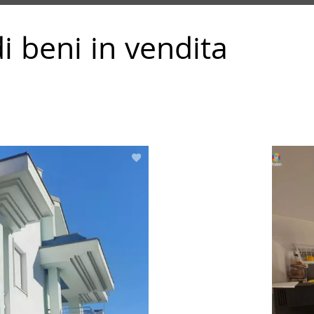
di beni in vendita