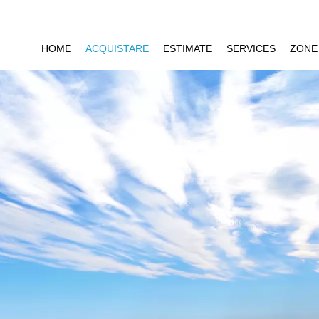
HOME
ACQUISTARE
ESTIMATE
SERVICES
ZONE