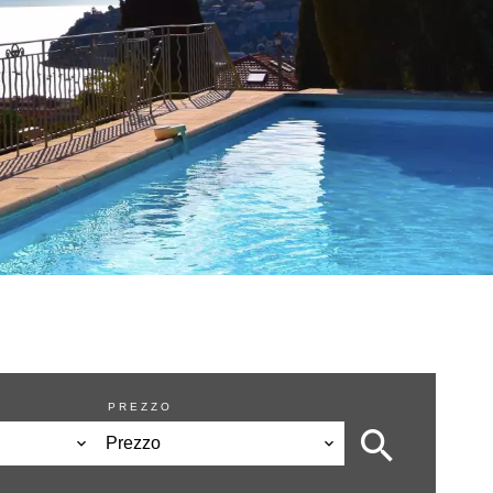
PREZZO
Prezzo