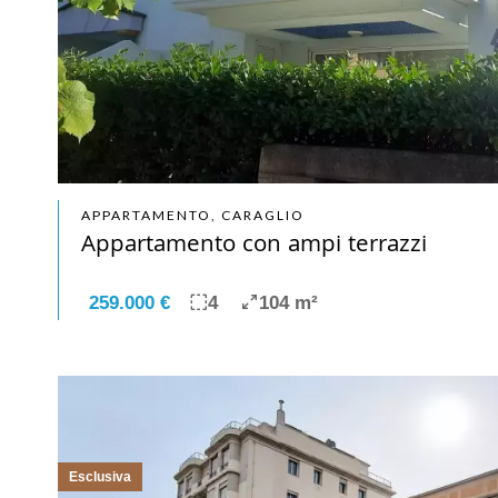
APPARTAMENTO, CARAGLIO
Appartamento con ampi terrazzi
259.000 €
4
104 m²
Esclusiva