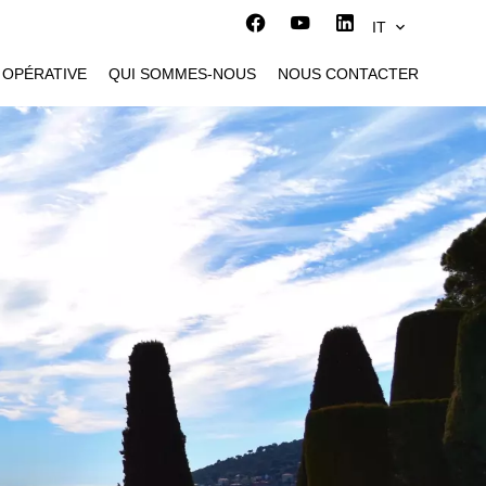
IT
 OPÉRATIVE
QUI SOMMES-NOUS
NOUS CONTACTER