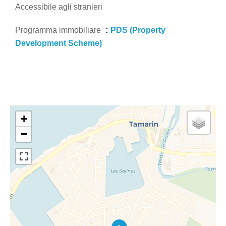
Accessibile agli stranieri
Programma immobiliare
PDS (Property
Development Scheme)
+
−