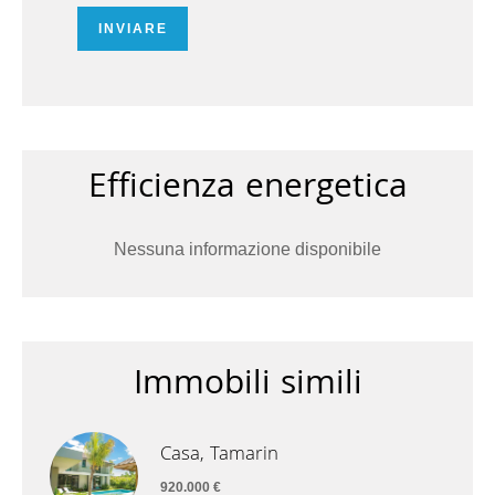
INVIARE
Efficienza energetica
Nessuna informazione disponibile
Immobili simili
Casa, Tamarin
920.000 €