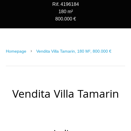
Rif. 4196184
180 m²
800.000 €
Homepage
Vendita Villa Tamarin, 180 M², 800.000 €
Vendita Villa Tamarin