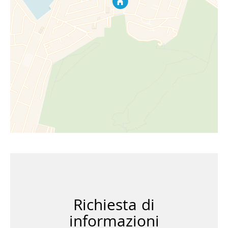
Richiesta di
informazioni