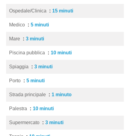
Ospedale/Clinica
15 minuti
Medico
5 minuti
Mare
3 minuti
Piscina pubblica
10 minuti
Spiaggia
3 minuti
Porto
5 minuti
Strada principale
1 minuto
Palestra
10 minuti
Supermercato
3 minuti