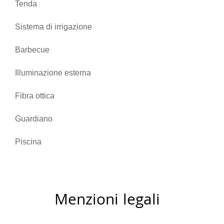
Tenda
Sistema di irrigazione
Barbecue
Illuminazione esterna
Fibra ottica
Guardiano
Piscina
Menzioni legali