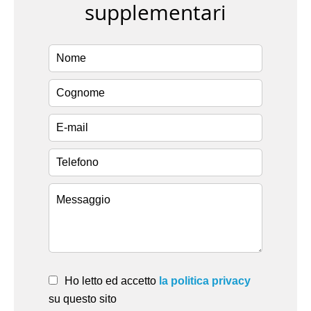
supplementari
Ho letto ed accetto
la politica privacy
su questo sito