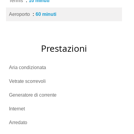
Tennis
10 minuti
Aeroporto
60 minuti
Prestazioni
Aria condizionata
Vetrate scorrevoli
Generatore di corrente
Internet
Arredato