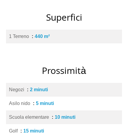
Superfici
1 Terreno
440 m²
Prossimità
Negozi
2 minuti
Asilo nido
5 minuti
Scuola elementare
10 minuti
Golf
15 minuti