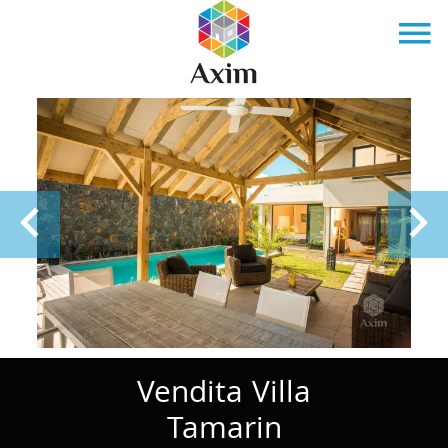
Vendita Villa
Tamarin