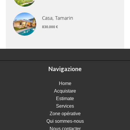
Casa, Tamarin
830.000 €
Navigazione
Home
Acquistare
Estimate
Services
Zone opérative
Qui sommes-nous
Nous contacter