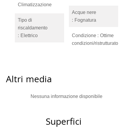
Climatizzazione
Acque nere
Tipo di
Fognatura
riscaldamento
Elettrico
Condizione
Ottime
condizioni/ristrutturato
Altri media
Nessuna informazione disponibile
Superfici