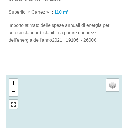
Superfici « Carrez »
110 m²
Importo stimato delle spese annuali di energia per
un uso standard, stabilito a partire dai prezzi
dell'energia dell'anno2021 : 1910€ ~ 2600€
+
−