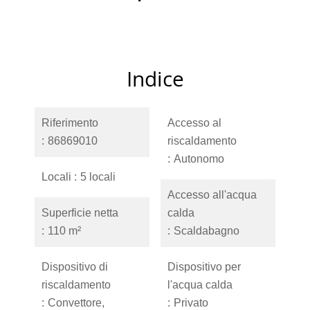
Indice
Riferimento
Accesso al
86869010
riscaldamento
Autonomo
Locali
5 locali
Accesso all'acqua
Superficie netta
calda
110 m²
Scaldabagno
Dispositivo di
Dispositivo per
riscaldamento
l'acqua calda
Convettore,
Privato