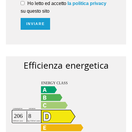
Ho letto ed accetto
la politica privacy
su questo sito
INVIARE
Efficienza energetica