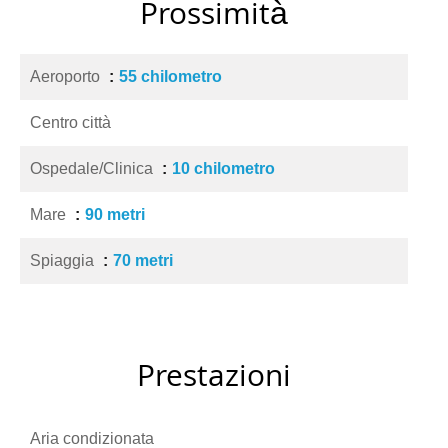
Prossimità
Aeroporto
55 chilometro
Centro città
Ospedale/Clinica
10 chilometro
Mare
90 metri
Spiaggia
70 metri
Prestazioni
Aria condizionata