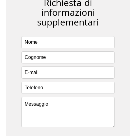
Richiesta di
informazioni
supplementari