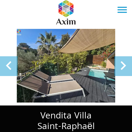
Vendita Villa
Saint-Raphaël