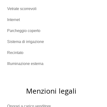
Vetrate scorrevoli
Internet
Parcheggio coperto
Sistema di irrigazione
Recintato
Illuminazione esterna
Menzioni legali
Onorari a carico venditore