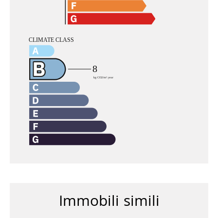
Immobili simili