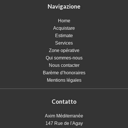
Navigazione
Home
Acquistare
Estimate
Services
Zone opérative
Qui sommes-nous
Nous contacter
Barème d’honoraires
Mentions légales
Contatto
Axim Méditerranée
147 Rue de l'Agay