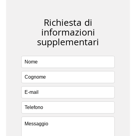
Richiesta di
informazioni
supplementari