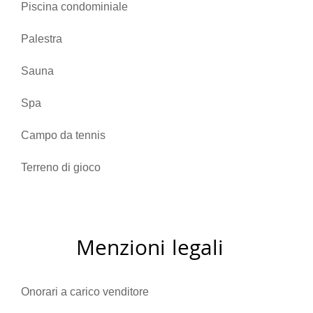
Piscina condominiale
Palestra
Sauna
Spa
Campo da tennis
Terreno di gioco
Menzioni legali
Onorari a carico venditore