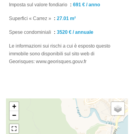
Imposta sul valore fondiario
691 € / anno
Superfici « Carrez »
27.01 m²
Spese condominiali
3520 € / annuale
Le informazioni sui rischi a cui è esposto questo
immobile sono disponibili sul sito web di
Georisques: www.georisques.gouv.fr
+
−