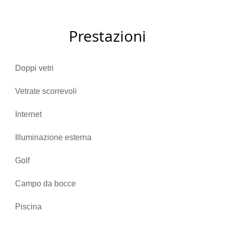
Prestazioni
Doppi vetri
Vetrate scorrevoli
Internet
Illuminazione esterna
Golf
Campo da bocce
Piscina