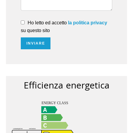
Ho letto ed accetto
la politica privacy
su questo sito
INVIARE
Efficienza energetica