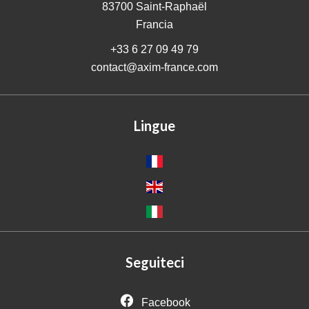
83700
Saint-Raphaël
Francia
+33 6 27 09 49 79
contact@axim-france.com
Lingue
Seguiteci
Facebook