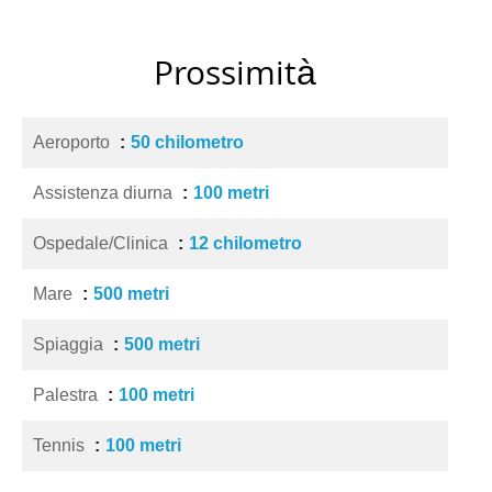
Prossimità
Aeroporto
50 chilometro
Assistenza diurna
100 metri
Ospedale/Clinica
12 chilometro
Mare
500 metri
Spiaggia
500 metri
Palestra
100 metri
Tennis
100 metri