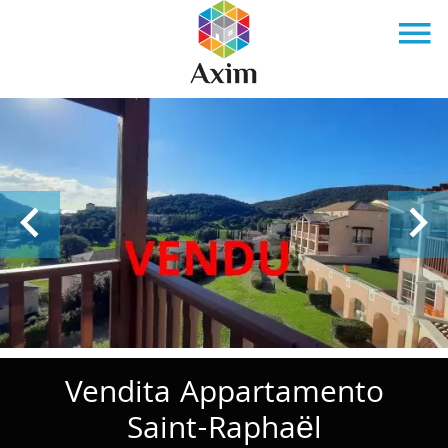
Vendita Appartamento
Saint-Raphaël