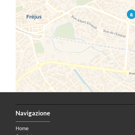
Navigazione
Home