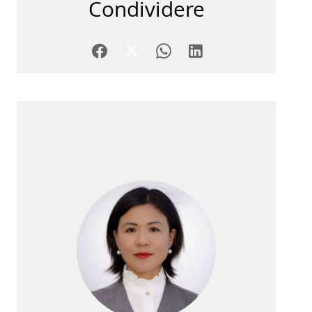
Condividere