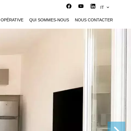
IT
 OPÉRATIVE
QUI SOMMES-NOUS
NOUS CONTACTER