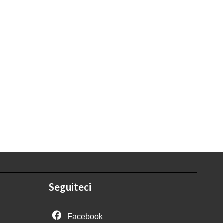
Seguiteci
Facebook