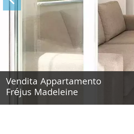
Vendita Appartamento
Fréjus Madeleine