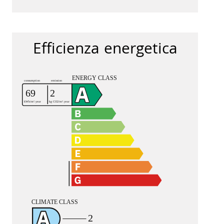
Efficienza energetica