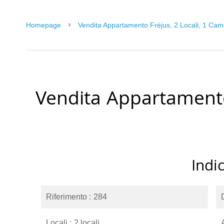
Homepage
Vendita Appartamento Fréjus, 2 Locali, 1 Cam
Vendita Appartament
Indi
Riferimento
284
Locali
2 locali