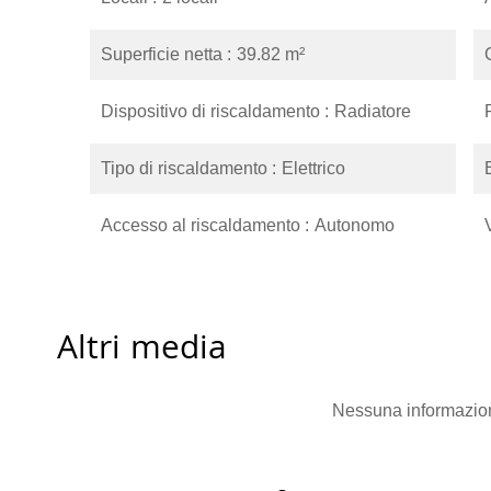
Superficie netta
39.82 m²
Dispositivo di riscaldamento
Radiatore
Tipo di riscaldamento
Elettrico
Accesso al riscaldamento
Autonomo
Altri media
Nessuna informazion