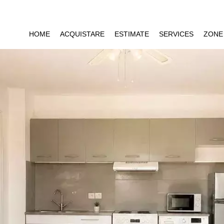
HOME
ACQUISTARE
ESTIMATE
SERVICES
ZONE