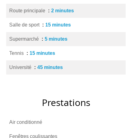
Route principale
2 minutes
Salle de sport
15 minutes
Supermarché
5 minutes
Tennis
15 minutes
Université
45 minutes
Prestations
Air conditionné
Fenêtres coulissantes