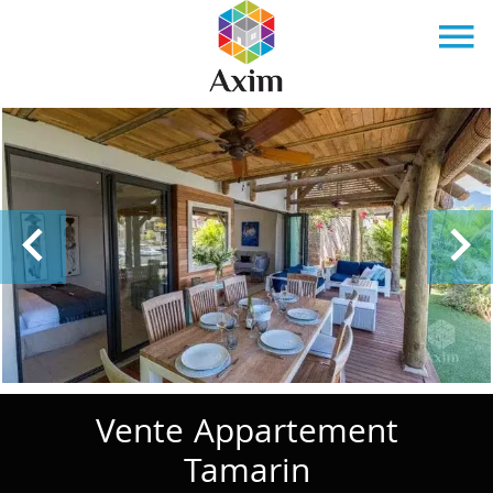
Vente Appartement
Tamarin