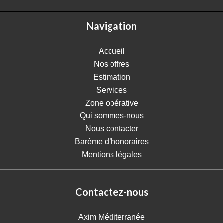
Navigation
Accueil
Nos offres
Estimation
Services
Zone opérative
Qui sommes-nous
Nous contacter
Barème d’honoraires
Mentions légales
Contactez-nous
Axim Méditerranée