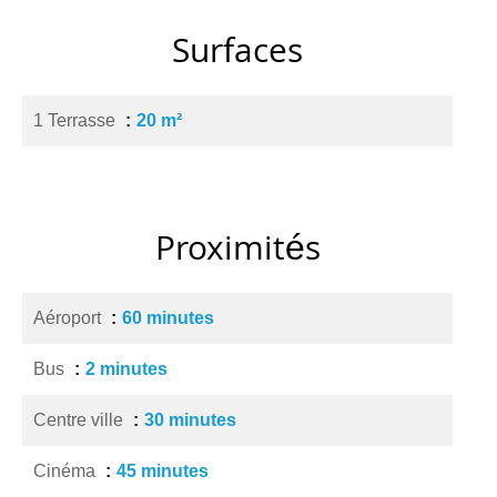
Surfaces
1 Terrasse
20 m²
Proximités
Aéroport
60 minutes
Bus
2 minutes
Centre ville
30 minutes
Cinéma
45 minutes