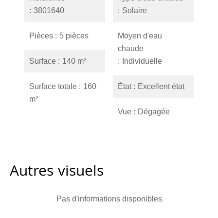
3801640
Solaire
Pièces
5 pièces
Moyen d'eau
chaude
Surface
140 m²
Individuelle
Surface totale
160
État
Excellent état
m²
Vue
Dégagée
Autres visuels
Pas d'informations disponibles