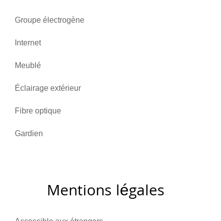
Groupe électrogène
Internet
Meublé
Éclairage extérieur
Fibre optique
Gardien
Mentions légales