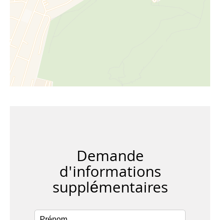
Demande
d'informations
supplémentaires