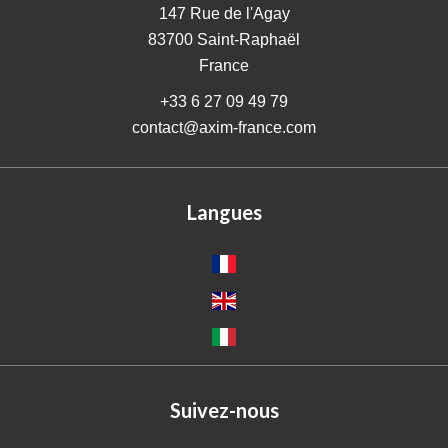
147 Rue de l'Agay
83700
Saint-Raphaël
France
+33 6 27 09 49 79
contact@axim-france.com
Langues
Suivez-nous