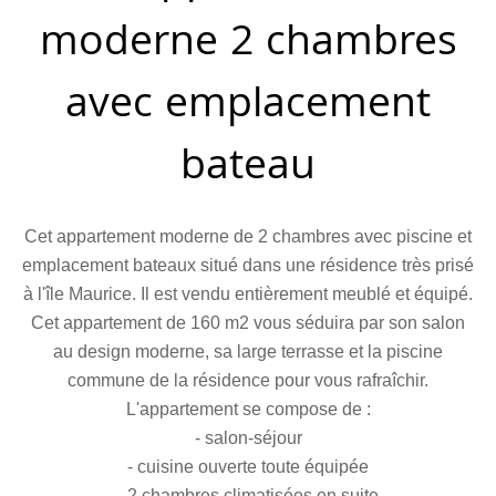
moderne 2 chambres
avec emplacement
bateau
Cet appartement moderne de 2 chambres avec piscine et
emplacement bateaux situé dans une résidence très prisé
à l'île Maurice. Il est vendu entièrement meublé et équipé.
Cet appartement de 160 m2 vous séduira par son salon
au design moderne, sa large terrasse et la piscine
commune de la résidence pour vous rafraîchir.
L'appartement se compose de :
- salon-séjour
- cuisine ouverte toute équipée
- 2 chambres climatisées en suite