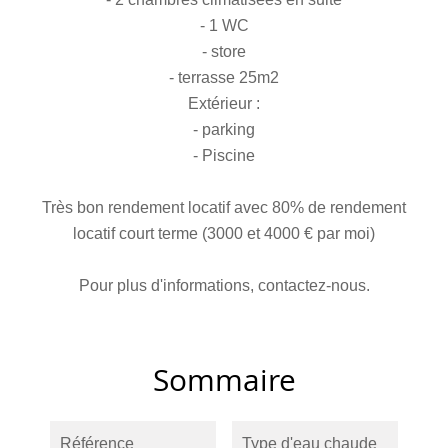
- 1 WC
- store
- terrasse 25m2
Extérieur :
- parking
- Piscine
Très bon rendement locatif avec 80% de rendement
locatif court terme (3000 et 4000 € par moi)
Pour plus d'informations, contactez-nous.
Sommaire
Référence
Type d'eau chaude