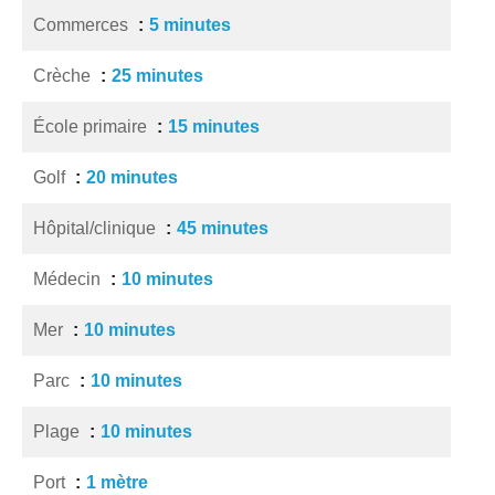
Commerces
5 minutes
Crèche
25 minutes
École primaire
15 minutes
Golf
20 minutes
Hôpital/clinique
45 minutes
Médecin
10 minutes
Mer
10 minutes
Parc
10 minutes
Plage
10 minutes
Port
1 mètre