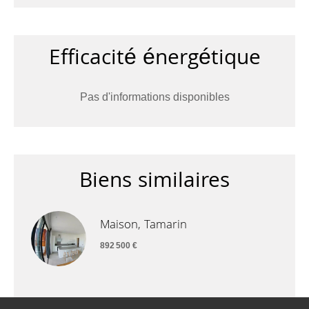
Efficacité énergétique
Pas d'informations disponibles
Biens similaires
Maison, Tamarin
892 500 €