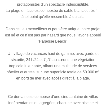
protagonistes d'un spectacle indescriptible.
La plage en face est composée de sable blanc et très fin,
à tel point qu'elle ressemble à du talc.
Dans ce lieu merveilleux et peut-être unique, notre projet
est né et ce n'est pas par hasard que nous l’avons appelé
"Paradise Beach".
Un village de vacances haut de gamme, avec garde et
sécurité, 24 h/24 et 7 j/7, au cœur d’une végétation
tropicale luxuriante, offrant une multitude de services
hôtelier et autres, sur une superficie totale de 50.000 m²
en bord de mer avec accès direct à la plage.
Ce domaine se compose d’une cinquantaine de villas
indépendantes ou agrégées, chacune avec piscine et