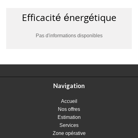
Efficacité énergétique
Pas d'informations disponibles
Navigation
Accueil
Nos offres
Estimation
Services
Zone opérative