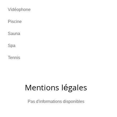
Vidéophone
Piscine
Sauna
Spa
Tennis
Mentions légales
Pas d'informations disponibles