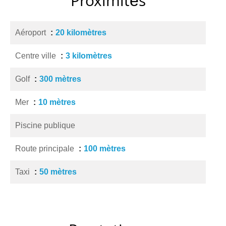
Proximités
Aéroport
20 kilomètres
Centre ville
3 kilomètres
Golf
300 mètres
Mer
10 mètres
Piscine publique
Route principale
100 mètres
Taxi
50 mètres