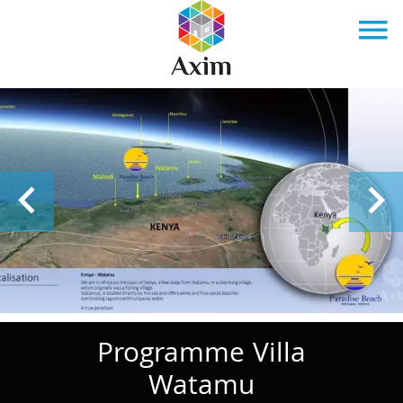
Programme Villa
Watamu