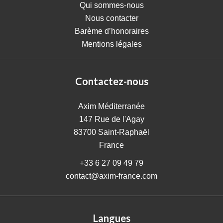
Qui sommes-nous
Nous contacter
Barème d’honoraires
Mentions légales
Contactez-nous
Axim Méditerranée
147 Rue de l'Agay
83700
Saint-Raphaël
France
+33 6 27 09 49 79
contact@axim-france.com
Langues