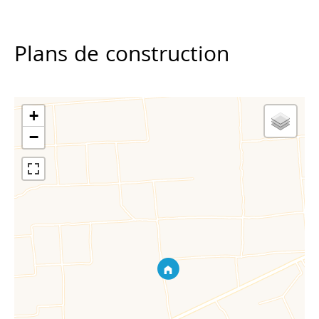
Plans de construction
+
−