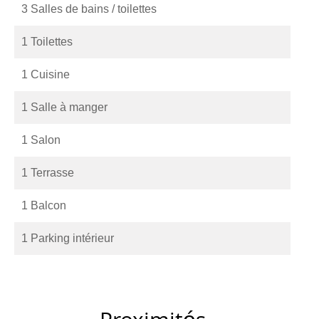
3 Salles de bains / toilettes
1 Toilettes
1 Cuisine
1 Salle à manger
1 Salon
1 Terrasse
1 Balcon
1 Parking intérieur