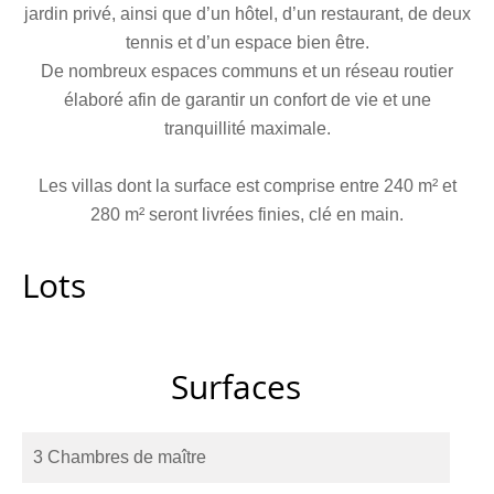
jardin privé, ainsi que d’un hôtel, d’un restaurant, de deux
tennis et d’un espace bien être.
De nombreux espaces communs et un réseau routier
élaboré afin de garantir un confort de vie et une
tranquillité maximale.
Les villas dont la surface est comprise entre 240 m² et
280 m² seront livrées finies, clé en main.
Lots
Surfaces
3 Chambres de maître