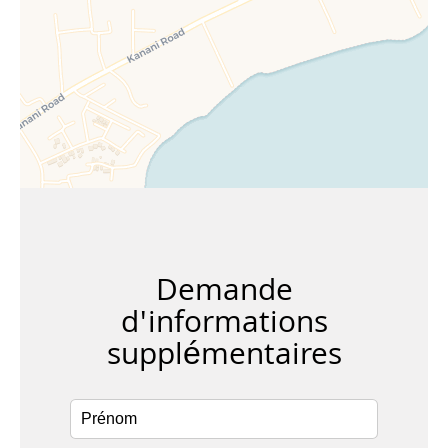
Demande
d'informations
supplémentaires