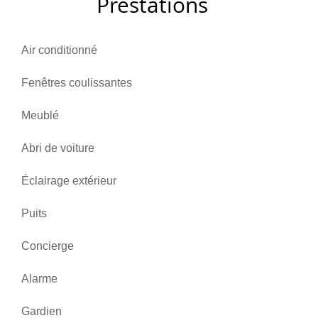
Prestations
Air conditionné
Fenêtres coulissantes
Meublé
Abri de voiture
Éclairage extérieur
Puits
Concierge
Alarme
Gardien