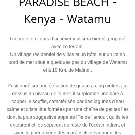
PARADISE BEACH -
Kenya - Watamu
Un projet en cours d’achèvement sera bientôt proposé
avec ce terrain.
Un village résidentiel de villas et un hôtel sur un lot en
bord de mer situé à quelques pas du village de Watamu
et à 19 Km. de Malindi.
Positionné sur une élévation de quatre à cinq mètres au-
dessus du niveau de la mer, il surplombe une baie à
couper le souffle, caractérisée par des lagunes d'eau
calme et cristalline formées par une chaîne de petites îles
dont la plus suggestive appelée l'île de l'amour, qu’ils les
entourent et les séparent du reste de l'océan Indien, et
avec le phénomène des marées ils deviennent les