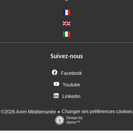
Suivez-nous
Facebook
Youtube
Linkedin
Changer ses préférences cookies
©2026 Axim Méditerranée
Design by
Apimo™