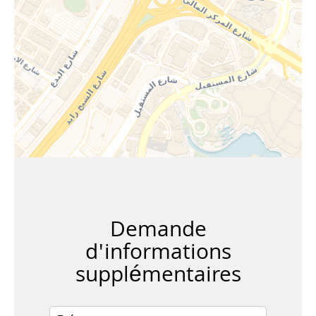
Demande
d'informations
supplémentaires