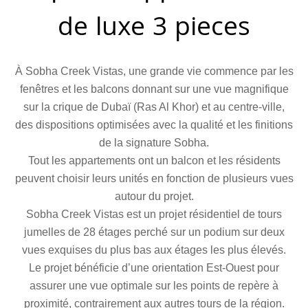
de luxe 3 pieces
À Sobha Creek Vistas, une grande vie commence par les
fenêtres et les balcons donnant sur une vue magnifique
sur la crique de Dubaï (Ras Al Khor) et au centre-ville,
des dispositions optimisées avec la qualité et les finitions
de la signature Sobha.
Tout les appartements ont un balcon et les résidents
peuvent choisir leurs unités en fonction de plusieurs vues
autour du projet.
Sobha Creek Vistas est un projet résidentiel de tours
jumelles de 28 étages perché sur un podium sur deux
vues exquises du plus bas aux étages les plus élevés.
Le projet bénéficie d’une orientation Est-Ouest pour
assurer une vue optimale sur les points de repère à
proximité, contrairement aux autres tours de la région.