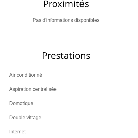
Proximités
Pas d'informations disponibles
Prestations
Air conditionné
Aspiration centralisée
Domotique
Double vitrage
Internet