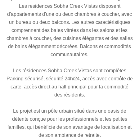
Les résidences Sobha Creek Vistas disposent
d'appartements d'une ou deux chambres à coucher, avec
un bureau ou deux balcons. Les autres caractéristiques
comprennent des baies vitrées dans les salons et les
chambres à coucher, des cuisines élégantes et des salles
de bains élégamment décorées. Balcons et commodités
communautaires.
Les résidences Sobha Creek Vistas sont complètes
Parking sécurisé, sécurité 24h/24, accès avec contrôle de
carte, accès direct au hall principal pour la commodité
des résidents.
Le projet est un pôle urbain situé dans une oasis de
détente conçue pour les professionnels et les petites
familles, qui bénéficie de son avantage de localisation et
de son ambiance de retraite.