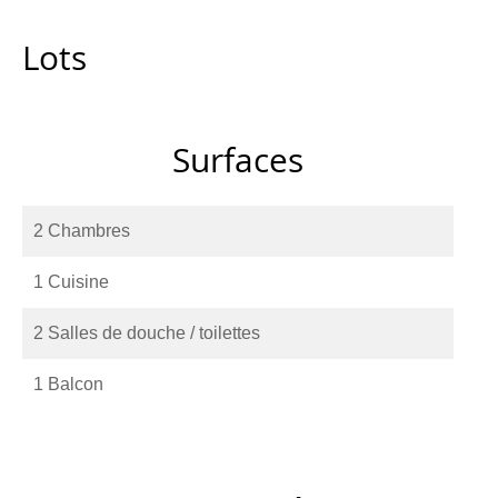
Lots
Surfaces
2 Chambres
1 Cuisine
2 Salles de douche / toilettes
1 Balcon