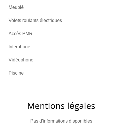
Meublé
Volets roulants électriques
Accès PMR
Interphone
Vidéophone
Piscine
Mentions légales
Pas d'informations disponibles