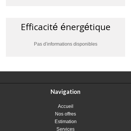
Efficacité énergétique
Pas d'informations disponibles
Navigation
Accueil
Nos offres
Estimation
Services