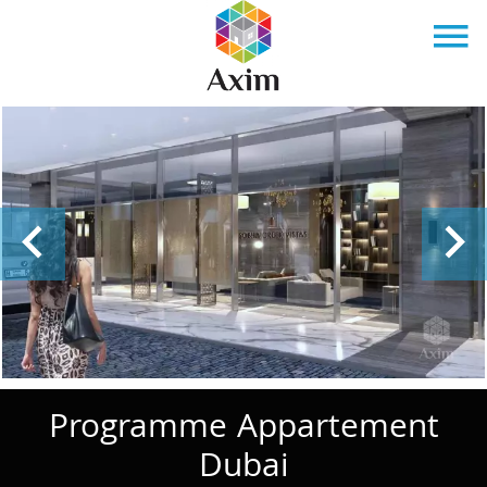
Programme Appartement
Dubai