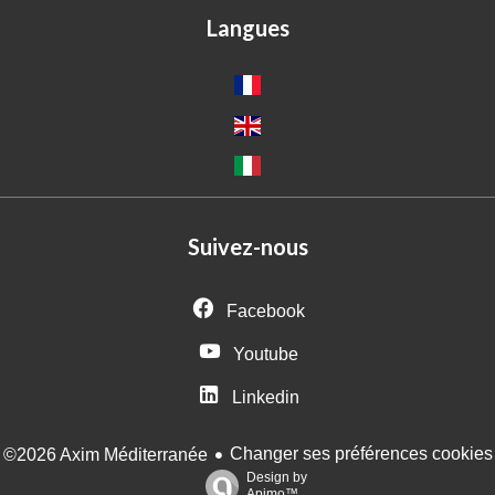
Langues
Suivez-nous
Facebook
Youtube
Linkedin
Changer ses préférences cookies
©2026 Axim Méditerranée
Design by
Apimo™