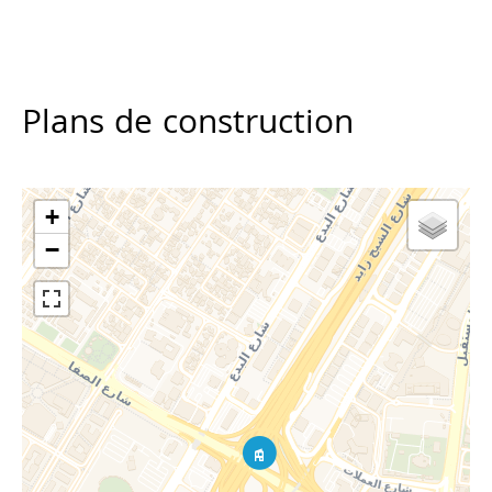
Plans de construction
+
−