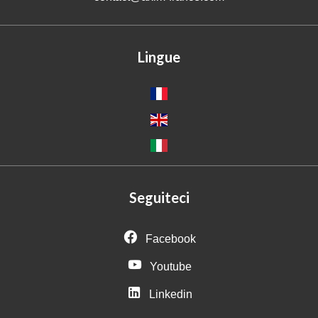
Lingue
Seguiteci
Facebook
Youtube
Linkedin