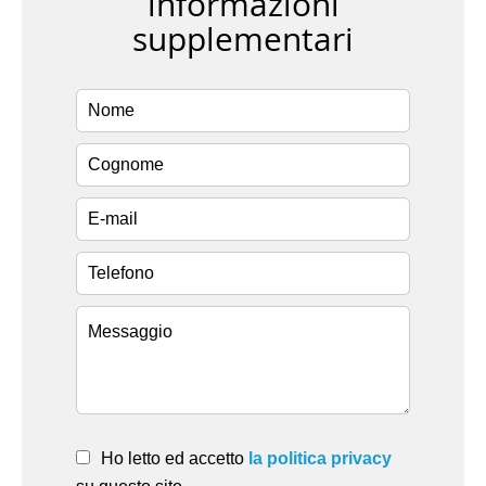
informazioni
supplementari
Ho letto ed accetto
la politica privacy