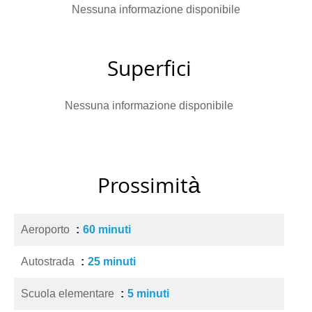
Nessuna informazione disponibile
Superfici
Nessuna informazione disponibile
Prossimità
Aeroporto
60 minuti
Autostrada
25 minuti
Scuola elementare
5 minuti