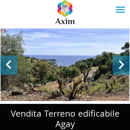
Vendita Terreno edificabile
Agay