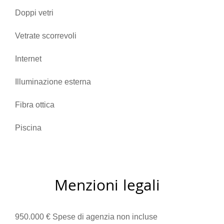
Doppi vetri
Vetrate scorrevoli
Internet
Illuminazione esterna
Fibra ottica
Piscina
Menzioni legali
950.000 € Spese di agenzia non incluse