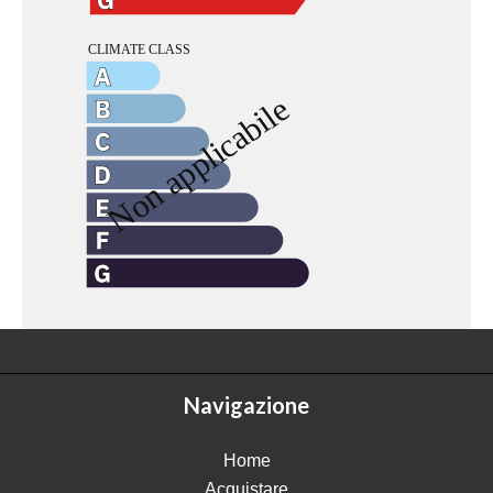
Navigazione
Home
Acquistare