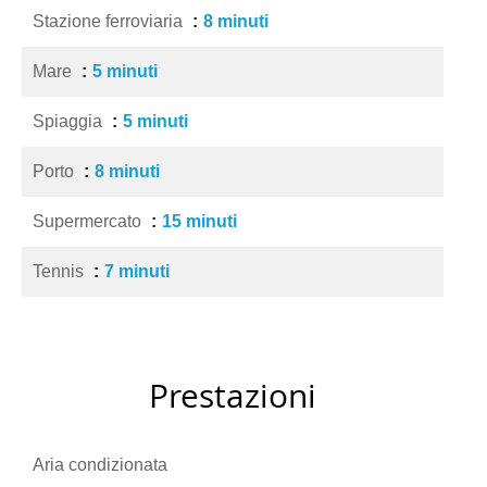
Stazione ferroviaria
8 minuti
Mare
5 minuti
Spiaggia
5 minuti
Porto
8 minuti
Supermercato
15 minuti
Tennis
7 minuti
Prestazioni
Aria condizionata