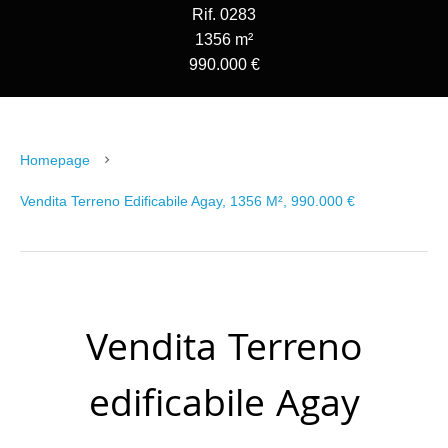
Rif. 0283
1356 m²
990.000 €
Homepage
Vendita Terreno Edificabile Agay, 1356 M², 990.000 €
Vendita Terreno
edificabile Agay