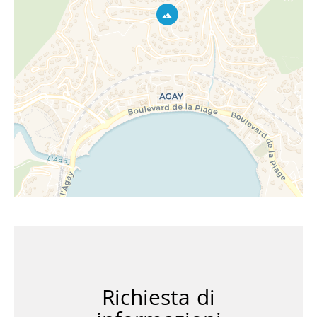
Richiesta di